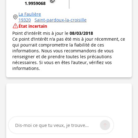
1.9959068
La Faulière
19320
Saint-pardoux-la-croisille
État incertain
Point d'intérêt mis à jour le
08/03/2018
Ce point d’intérêt n'a pas été mis à jour récemment, ce
qui pourrait compromettre la fiabilité de ces
informations. Nous vous recommandons de vous
renseigner et de prendre toutes les précautions
nécessaires. Si vous en êtes l'auteur, vérifiez vos
informations.
Dis-moi ce que tu veux, je trouve...