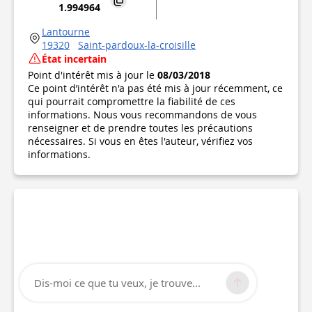
1.994964
Lantourne
19320
Saint-pardoux-la-croisille
État incertain
Point d'intérêt mis à jour le
08/03/2018
Ce point d’intérêt n'a pas été mis à jour récemment, ce
qui pourrait compromettre la fiabilité de ces
informations. Nous vous recommandons de vous
renseigner et de prendre toutes les précautions
nécessaires. Si vous en êtes l'auteur, vérifiez vos
informations.
Dis-moi ce que tu veux, je trouve...