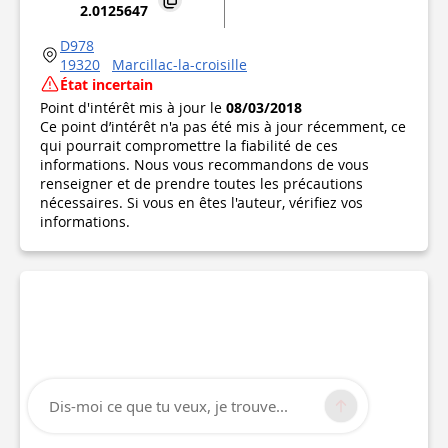
2.0125647
D978
19320
Marcillac-la-croisille
État incertain
Point d'intérêt mis à jour le
08/03/2018
Ce point d’intérêt n'a pas été mis à jour récemment, ce
qui pourrait compromettre la fiabilité de ces
informations. Nous vous recommandons de vous
renseigner et de prendre toutes les précautions
nécessaires. Si vous en êtes l'auteur, vérifiez vos
informations.
Dis-moi ce que tu veux, je trouve...