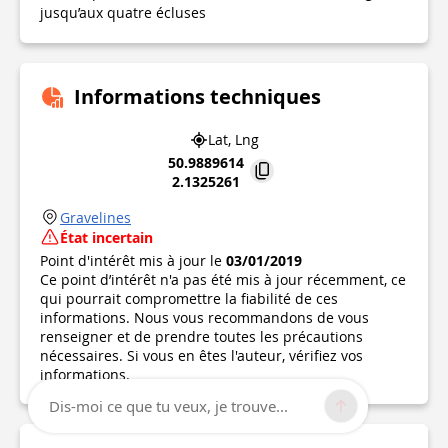
jusqu’aux quatre écluses
Informations techniques
Lat, Lng
50.9889614
2.1325261
Gravelines
État incertain
Point d'intérêt mis à jour le
03/01/2019
Ce point d’intérêt n'a pas été mis à jour récemment, ce
qui pourrait compromettre la fiabilité de ces
informations. Nous vous recommandons de vous
renseigner et de prendre toutes les précautions
nécessaires. Si vous en êtes l'auteur, vérifiez vos
informations.
Dis-moi ce que tu veux, je trouve...