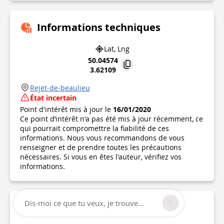
Informations techniques
Lat, Lng
50.04574
3.62109
Rejet-de-beaulieu
État incertain
Point d'intérêt mis à jour le
16/01/2020
Ce point d’intérêt n'a pas été mis à jour récemment, ce
qui pourrait compromettre la fiabilité de ces
informations. Nous vous recommandons de vous
renseigner et de prendre toutes les précautions
nécessaires. Si vous en êtes l'auteur, vérifiez vos
informations.
Dis-moi ce que tu veux, je trouve...