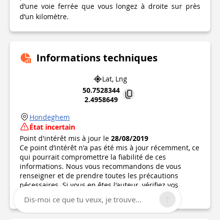
d’une voie ferrée que vous longez à droite sur près
d’un kilomètre.
Informations techniques
Lat, Lng
50.7528344
2.4958649
Hondeghem
État incertain
Point d'intérêt mis à jour le
28/08/2019
Ce point d’intérêt n'a pas été mis à jour récemment, ce
qui pourrait compromettre la fiabilité de ces
informations. Nous vous recommandons de vous
renseigner et de prendre toutes les précautions
nécessaires. Si vous en êtes l'auteur, vérifiez vos
informations.
Dis-moi ce que tu veux, je trouve...