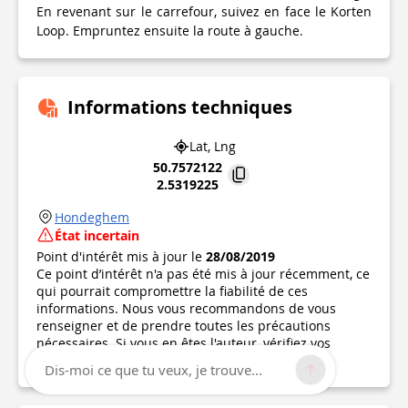
En revenant sur le carrefour, suivez en face le Korten
Loop. Empruntez ensuite la route à gauche.
Informations techniques
Lat, Lng
50.7572122
2.5319225
Hondeghem
État incertain
Point d'intérêt mis à jour le
28/08/2019
Ce point d’intérêt n'a pas été mis à jour récemment, ce
qui pourrait compromettre la fiabilité de ces
informations. Nous vous recommandons de vous
renseigner et de prendre toutes les précautions
nécessaires. Si vous en êtes l'auteur, vérifiez vos
informations.
Dis-moi ce que tu veux, je trouve...