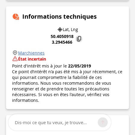
Informations techniques
Lat, Lng
50.4050918
3.2945466
Marchiennes
État incertain
Point d'intérêt mis à jour le
22/05/2019
Ce point d’intérêt n'a pas été mis à jour récemment, ce
qui pourrait compromettre la fiabilité de ces
informations. Nous vous recommandons de vous
renseigner et de prendre toutes les précautions
nécessaires. Si vous en êtes l'auteur, vérifiez vos
informations.
Dis-moi ce que tu veux, je trouve...