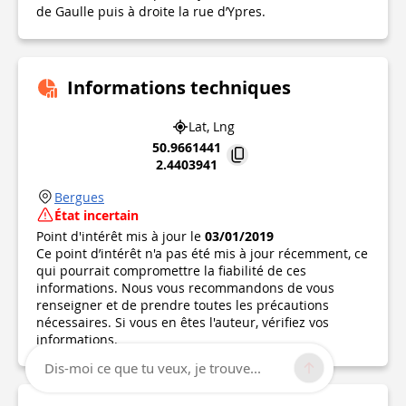
de Gaulle puis à droite la rue d’Ypres.
Informations techniques
Lat, Lng
50.9661441
2.4403941
Bergues
État incertain
Point d'intérêt mis à jour le
03/01/2019
Ce point d’intérêt n'a pas été mis à jour récemment, ce
qui pourrait compromettre la fiabilité de ces
informations. Nous vous recommandons de vous
renseigner et de prendre toutes les précautions
nécessaires. Si vous en êtes l'auteur, vérifiez vos
informations.
Dis-moi ce que tu veux, je trouve...