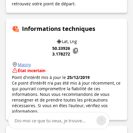
retrouvez votre point de départ.
Informations techniques
Lat, Lng
50.33926
3.178272
Masny
État incertain
Point d'intérêt mis à jour le
25/12/2019
Ce point d’intérêt n'a pas été mis à jour récemment, ce
qui pourrait compromettre la fiabilité de ces
informations. Nous vous recommandons de vous
renseigner et de prendre toutes les précautions
nécessaires. Si vous en êtes l'auteur, vérifiez vos
informations.
Dis-moi ce que tu veux, je trouve...