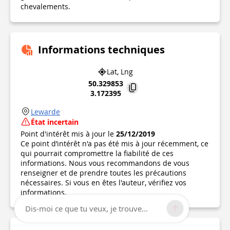
chevalements.
Informations techniques
Lat, Lng
50.329853
3.172395
Lewarde
État incertain
Point d'intérêt mis à jour le
25/12/2019
Ce point d’intérêt n'a pas été mis à jour récemment, ce
qui pourrait compromettre la fiabilité de ces
informations. Nous vous recommandons de vous
renseigner et de prendre toutes les précautions
nécessaires. Si vous en êtes l'auteur, vérifiez vos
informations.
Dis-moi ce que tu veux, je trouve...