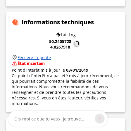
Informations techniques
Lat, Lng
50.2405728
4.0267918
Ferriere-la-petite
État incertain
Point d'intérêt mis à jour le
03/01/2019
Ce point d’intérêt n'a pas été mis à jour récemment, ce
qui pourrait compromettre la fiabilité de ces
informations. Nous vous recommandons de vous
renseigner et de prendre toutes les précautions
nécessaires. Si vous en êtes l'auteur, vérifiez vos
informations.
Dis-moi ce que tu veux, je trouve...