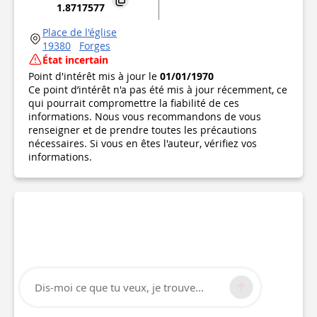
1.8717577
Place de l'église
19380
Forges
État incertain
Point d'intérêt mis à jour le
01/01/1970
Ce point d’intérêt n'a pas été mis à jour récemment, ce
qui pourrait compromettre la fiabilité de ces
informations. Nous vous recommandons de vous
renseigner et de prendre toutes les précautions
nécessaires. Si vous en êtes l'auteur, vérifiez vos
informations.
Dis-moi ce que tu veux, je trouve...