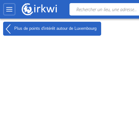
Plus de points d'intérêt autour de
Luxembourg