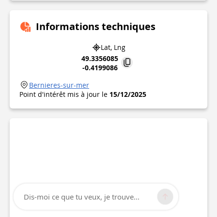
Informations techniques
Lat, Lng
49.3356085
-0.4199086
Bernieres-sur-mer
Point d'intérêt mis à jour le
15/12/2025
Dis-moi ce que tu veux, je trouve...