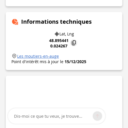
Informations techniques
Lat, Lng
48.895441
0.024267
Les moutiers-en-auge
Point d'intérêt mis à jour le
15/12/2025
Dis-moi ce que tu veux, je trouve...