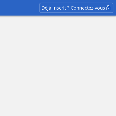
Déjà inscrit ? Connectez-vous