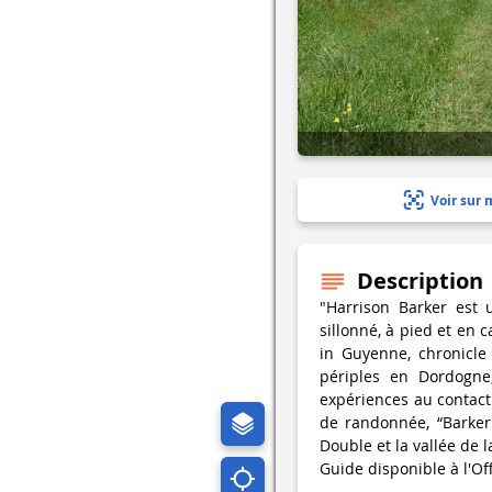
Voir sur 
Description
"Harrison Barker est 
sillonné, à pied et en
in Guyenne, chronicle
périples en Dordogne
expériences au contac
de randonnée, “Barker
Double et la vallée de l
Guide disponible à l'Of