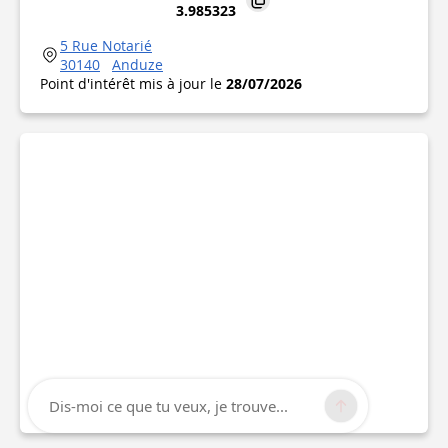
3.985323
5 Rue Notarié
30140
Anduze
Point d'intérêt mis à jour le
28/07/2026
Dis-moi ce que tu veux, je trouve...