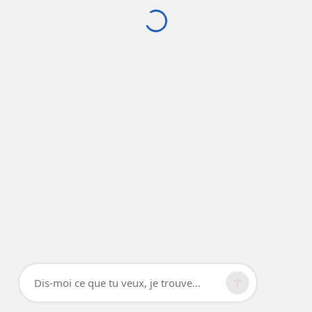
Dis-moi ce que tu veux, je trouve...