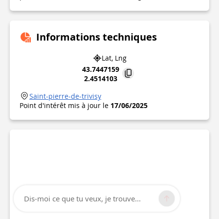
Informations techniques
Lat, Lng
43.7447159
2.4514103
Saint-pierre-de-trivisy
Point d'intérêt mis à jour le
17/06/2025
Dis-moi ce que tu veux, je trouve...