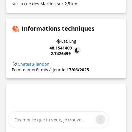
sur la rue des Martins sur 2,5 km.
Informations techniques
Lat, Lng
48.1541409
2.7426499
Chateau-landon
Point d'intérêt mis à jour le
17/06/2025
Dis-moi ce que tu veux, je trouve...