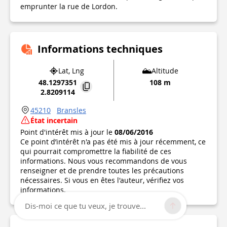
emprunter la rue de Lordon.
Informations techniques
Lat, Lng
Altitude
48.1297351
108 m
2.8209114
45210
Bransles
État incertain
Point d'intérêt mis à jour le
08/06/2016
Ce point d’intérêt n'a pas été mis à jour récemment, ce
qui pourrait compromettre la fiabilité de ces
informations. Nous vous recommandons de vous
renseigner et de prendre toutes les précautions
nécessaires. Si vous en êtes l'auteur, vérifiez vos
informations.
Dis-moi ce que tu veux, je trouve...