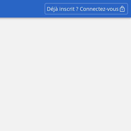
Déjà inscrit ? Connectez-vous