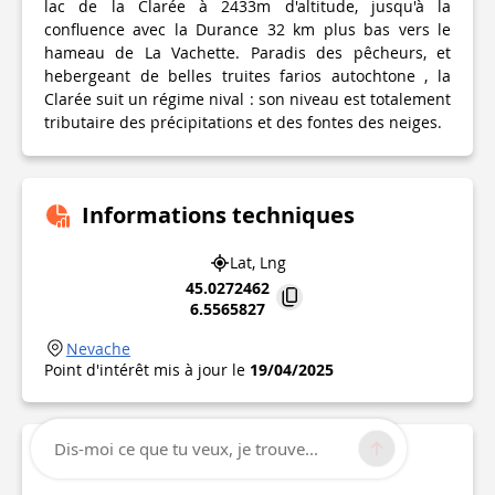
lac de la Clarée à 2433m d'altitude, jusqu'à la
confluence avec la Durance 32 km plus bas vers le
hameau de La Vachette. Paradis des pêcheurs, et
hebergeant de belles truites farios autochtone , la
Clarée suit un régime nival : son niveau est totalement
tributaire des précipitations et des fontes des neiges.
Informations techniques
Lat, Lng
45.0272462
6.5565827
Nevache
Point d'intérêt mis à jour le
19/04/2025
Dis-moi ce que tu veux, je trouve...