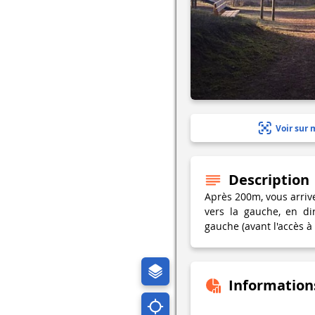
Voir sur 
Description
Après 200m, vous arrive
vers la gauche, en di
gauche (avant l'accès à
Information