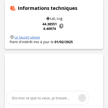
Informations techniques
Lat, Lng
44.38551
6.40074
Le lauzet-ubaye
Point d'intérêt mis à jour le
01/02/2025
Dis-moi ce que tu veux, je trouve...