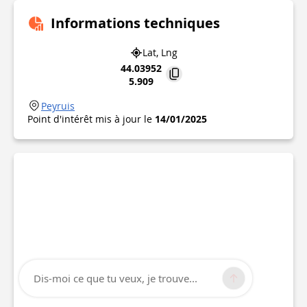
Informations techniques
Lat, Lng
44.03952
5.909
Peyruis
Point d'intérêt mis à jour le
14/01/2025
Dis-moi ce que tu veux, je trouve...