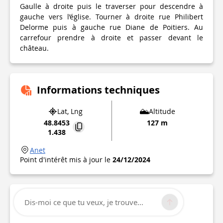
Gaulle à droite puis le traverser pour descendre à
gauche vers l’église. Tourner à droite rue Philibert
Delorme puis à gauche rue Diane de Poitiers. Au
carrefour prendre à droite et passer devant le
château.
Informations techniques
Lat, Lng
Altitude
48.8453
127 m
1.438
Anet
Point d'intérêt mis à jour le
24/12/2024
Dis-moi ce que tu veux, je trouve...