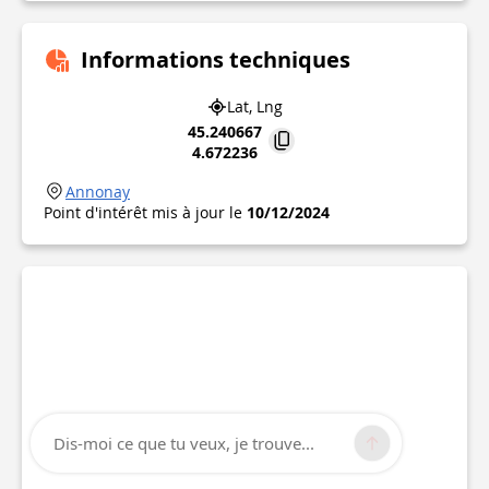
Informations techniques
Lat, Lng
45.240667
4.672236
Annonay
Point d'intérêt mis à jour le
10/12/2024
Dis-moi ce que tu veux, je trouve...