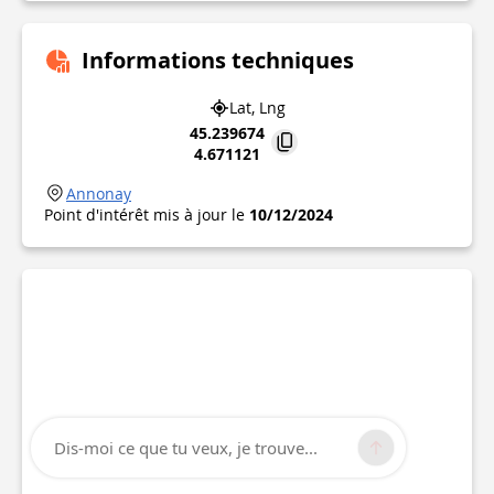
Informations techniques
Lat, Lng
45.239674
4.671121
Annonay
Point d'intérêt mis à jour le
10/12/2024
Dis-moi ce que tu veux, je trouve...