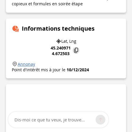
copieux et formules en soirée étape
Informations techniques
Lat, Lng
45.240971
4.672503
Annonay
Point d'intérêt mis à jour le
10/12/2024
Dis-moi ce que tu veux, je trouve...