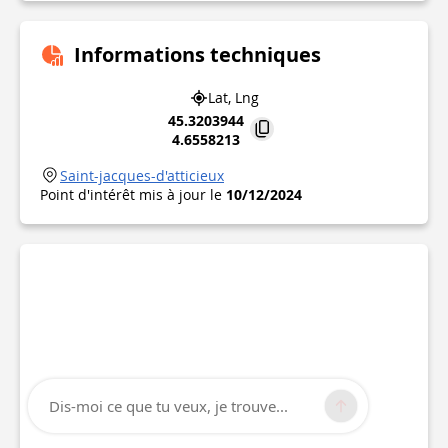
Informations techniques
Lat, Lng
45.3203944
4.6558213
Saint-jacques-d'atticieux
Point d'intérêt mis à jour le
10/12/2024
Dis-moi ce que tu veux, je trouve...