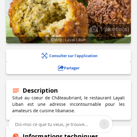
1 photo(s)
Crédit : Layali Liban
Consulter sur l'application
Partager
Description
Situé au coeur de Châteaubriant, le restaurant Layali
Liban est une adresse incontournable pour les
amateurs de cuisine libanaise.
Dis-moi ce que tu veux, je trouve...
Informations techniques