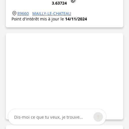
3.63724
89660
MAILLY-LE-CHATEAU
Point d'intérêt mis à jour le
14/11/2024
Dis-moi ce que tu veux, je trouve...