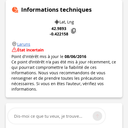
Informations techniques
Lat, Lng
42.9893
-0.422158
Laruns
État incertain
Point d'intérêt mis à jour le
08/06/2016
Ce point d’intérêt n'a pas été mis à jour récemment, ce
qui pourrait compromettre la fiabilité de ces
informations. Nous vous recommandons de vous
renseigner et de prendre toutes les précautions
nécessaires. Si vous en êtes l'auteur, vérifiez vos
informations.
Dis-moi ce que tu veux, je trouve...