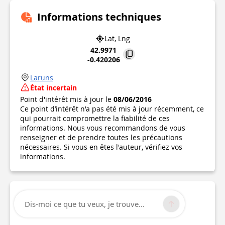
Informations techniques
Lat, Lng
42.9971
-0.420206
Laruns
État incertain
Point d'intérêt mis à jour le
08/06/2016
Ce point d’intérêt n'a pas été mis à jour récemment, ce
qui pourrait compromettre la fiabilité de ces
informations. Nous vous recommandons de vous
renseigner et de prendre toutes les précautions
nécessaires. Si vous en êtes l'auteur, vérifiez vos
informations.
Dis-moi ce que tu veux, je trouve...