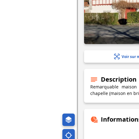
Voir sur 
Description
Remarquable maison 
chapelle (maison en bri
Information