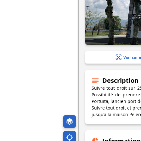
Voir sur 
Description
Suivre tout droit sur 2
Possibilité de prendr
Portuita, l’ancien port 
Suivre tout droit et pr
jusqu’à la maison Peler
Information