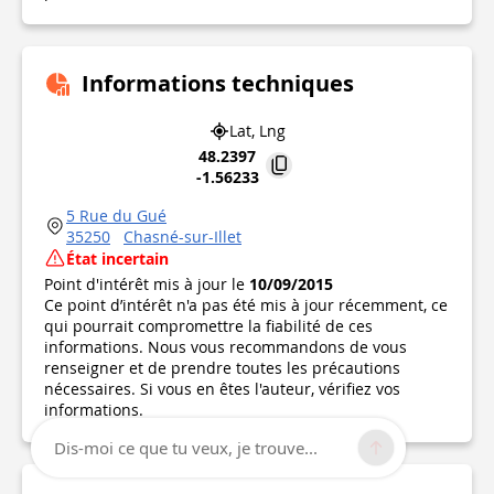
Informations techniques
Lat, Lng
48.2397
-1.56233
5 Rue du Gué
35250
Chasné-sur-Illet
État incertain
Point d'intérêt mis à jour le
10/09/2015
Ce point d’intérêt n'a pas été mis à jour récemment, ce
qui pourrait compromettre la fiabilité de ces
informations. Nous vous recommandons de vous
renseigner et de prendre toutes les précautions
nécessaires. Si vous en êtes l'auteur, vérifiez vos
informations.
Dis-moi ce que tu veux, je trouve...