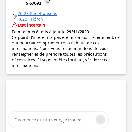
5.67692
26-28 Rue Bransons
4623
Fléron
État incertain
Point d'intérêt mis à jour le
29/11/2023
Ce point d’intérêt n'a pas été mis à jour récemment, ce
qui pourrait compromettre la fiabilité de ces
informations. Nous vous recommandons de vous
renseigner et de prendre toutes les précautions
nécessaires. Si vous en êtes l'auteur, vérifiez vos
informations.
Dis-moi ce que tu veux, je trouve...