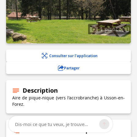
1 photo(s)
Consulter sur l'application
Partager
Description
Aire de pique-nique (vers l'accrobranche) à Usson-en-
Forez.
Dis-moi ce que tu veux, je trouve...
Informations techniques