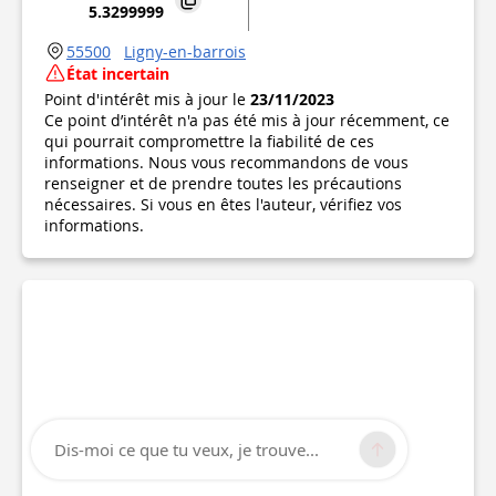
5.3299999
55500
Ligny-en-barrois
État incertain
Point d'intérêt mis à jour le
23/11/2023
Ce point d’intérêt n'a pas été mis à jour récemment, ce
qui pourrait compromettre la fiabilité de ces
informations. Nous vous recommandons de vous
renseigner et de prendre toutes les précautions
nécessaires. Si vous en êtes l'auteur, vérifiez vos
informations.
Dis-moi ce que tu veux, je trouve...