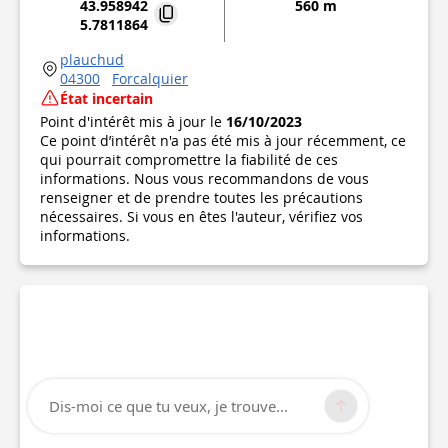
43.958942
560 m
5.7811864
plauchud
04300
Forcalquier
État incertain
Point d'intérêt mis à jour le
16/10/2023
Ce point d’intérêt n'a pas été mis à jour récemment, ce
qui pourrait compromettre la fiabilité de ces
informations. Nous vous recommandons de vous
renseigner et de prendre toutes les précautions
nécessaires. Si vous en êtes l'auteur, vérifiez vos
informations.
Dis-moi ce que tu veux, je trouve...