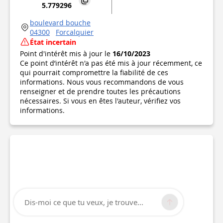
5.779296
boulevard bouche
04300
Forcalquier
État incertain
Point d'intérêt mis à jour le
16/10/2023
Ce point d’intérêt n'a pas été mis à jour récemment, ce
qui pourrait compromettre la fiabilité de ces
informations. Nous vous recommandons de vous
renseigner et de prendre toutes les précautions
nécessaires. Si vous en êtes l'auteur, vérifiez vos
informations.
Dis-moi ce que tu veux, je trouve...