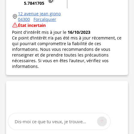
5.7841705
12 avenue jean giono
04300
Forcalquier
État incertain
Point d'intérêt mis à jour le
16/10/2023
Ce point d’intérêt n'a pas été mis à jour récemment, ce
qui pourrait compromettre la fiabilité de ces
informations. Nous vous recommandons de vous
renseigner et de prendre toutes les précautions
nécessaires. Si vous en êtes l'auteur, vérifiez vos
informations.
Dis-moi ce que tu veux, je trouve...