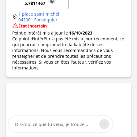
5.7811467
1 place saint michel
04300
Forcalquier
État incertain
Point d'intérêt mis à jour le
16/10/2023
Ce point d’intérêt n'a pas été mis à jour récemment, ce
qui pourrait compromettre la fiabilité de ces
informations. Nous vous recommandons de vous
renseigner et de prendre toutes les précautions
nécessaires. Si vous en êtes l'auteur, vérifiez vos
informations.
Dis-moi ce que tu veux, je trouve...