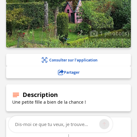
1 photo(s)
Consulter sur l'application
Partager
Description
Une petite fille a bien de la chance !
Dis-moi ce que tu veux, je trouve...
Informations techniques