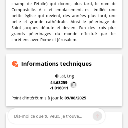
champ de l'étoile) qui donne, plus tard, le nom de
Compostelle. A c et emplacement, est édifiée une
petite église qui devient, des années plus tard, une
belle et grande cathédrale. Ainsi le pèlerinage de
Saint Jacques débute et devient l'un des trois plus
grands pèlerinages du monde effectué par les
chrétiens avec Rome et Jérusalem.
Informations techniques
Lat, Lng
44.68259
-1.016011
Point d'intérêt mis à jour le
09/08/2025
Dis-moi ce que tu veux, je trouve...