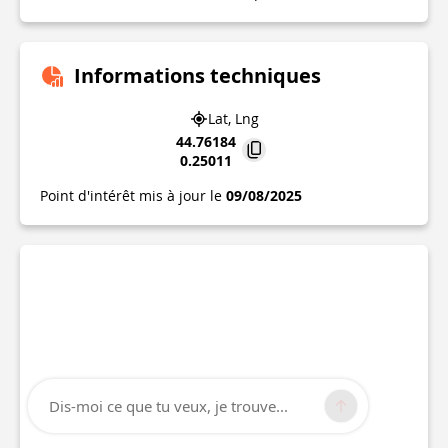
Informations techniques
Lat, Lng
44.76184
0.25011
Point d'intérêt mis à jour le
09/08/2025
Dis-moi ce que tu veux, je trouve...